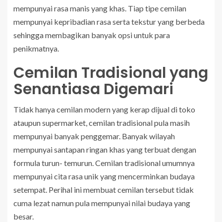
mempunyai rasa manis yang khas. Tiap tipe cemilan
mempunyai kepribadian rasa serta tekstur yang berbeda
sehingga membagikan banyak opsi untuk para
penikmatnya.
Cemilan Tradisional yang
Senantiasa Digemari
Tidak hanya cemilan modern yang kerap dijual di toko
ataupun supermarket, cemilan tradisional pula masih
mempunyai banyak penggemar. Banyak wilayah
mempunyai santapan ringan khas yang terbuat dengan
formula turun- temurun. Cemilan tradisional umumnya
mempunyai cita rasa unik yang mencerminkan budaya
setempat. Perihal ini membuat cemilan tersebut tidak
cuma lezat namun pula mempunyai nilai budaya yang
besar.