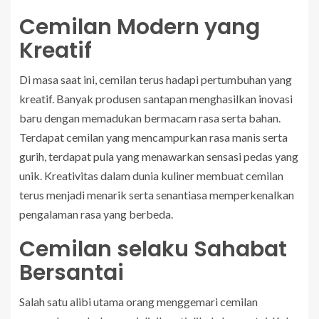
Cemilan Modern yang
Kreatif
Di masa saat ini, cemilan terus hadapi pertumbuhan yang
kreatif. Banyak produsen santapan menghasilkan inovasi
baru dengan memadukan bermacam rasa serta bahan.
Terdapat cemilan yang mencampurkan rasa manis serta
gurih, terdapat pula yang menawarkan sensasi pedas yang
unik. Kreativitas dalam dunia kuliner membuat cemilan
terus menjadi menarik serta senantiasa memperkenalkan
pengalaman rasa yang berbeda.
Cemilan selaku Sahabat
Bersantai
Salah satu alibi utama orang menggemari cemilan