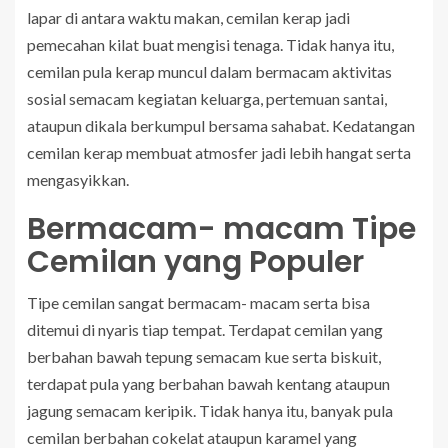
lapar di antara waktu makan, cemilan kerap jadi
pemecahan kilat buat mengisi tenaga. Tidak hanya itu,
cemilan pula kerap muncul dalam bermacam aktivitas
sosial semacam kegiatan keluarga, pertemuan santai,
ataupun dikala berkumpul bersama sahabat. Kedatangan
cemilan kerap membuat atmosfer jadi lebih hangat serta
mengasyikkan.
Bermacam- macam Tipe
Cemilan yang Populer
Tipe cemilan sangat bermacam- macam serta bisa
ditemui di nyaris tiap tempat. Terdapat cemilan yang
berbahan bawah tepung semacam kue serta biskuit,
terdapat pula yang berbahan bawah kentang ataupun
jagung semacam keripik. Tidak hanya itu, banyak pula
cemilan berbahan cokelat ataupun karamel yang