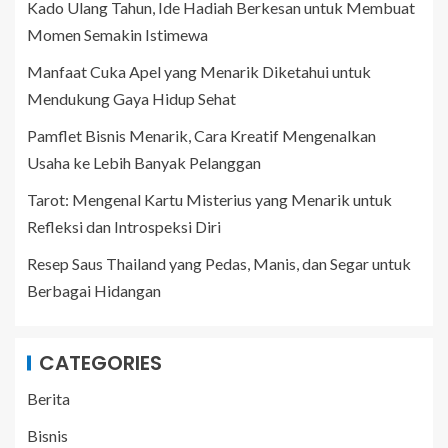
Kado Ulang Tahun, Ide Hadiah Berkesan untuk Membuat
Momen Semakin Istimewa
Manfaat Cuka Apel yang Menarik Diketahui untuk
Mendukung Gaya Hidup Sehat
Pamflet Bisnis Menarik, Cara Kreatif Mengenalkan
Usaha ke Lebih Banyak Pelanggan
Tarot: Mengenal Kartu Misterius yang Menarik untuk
Refleksi dan Introspeksi Diri
Resep Saus Thailand yang Pedas, Manis, dan Segar untuk
Berbagai Hidangan
CATEGORIES
Berita
Bisnis