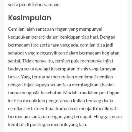
serta penuh kebersamaan.
Kesimpulan
Cemilan ialah santapan ringan yang mempunyai
kedudukan berarti dalam kehidupan tiap hari. Dengan
bermacam tipe serta rasa yang ada, cemilan bisa jadi
sahabat yang mengasyikkan dalam bermacam kegiatan
santai. Tidak hanya itu, cemilan pula mempunyai nilai
budaya serta apalagi kesempatan bisnis yang lumayan
besar. Yang terutama merupakan menikmati cemilan
dengan bijak supaya senantiasa membagikan khasiat
tanpa mengusik kesehatan. Mudah- mudahan postingan
ini bisa menaikkan pengetahuan kalian tentang dunia
cemilan serta membuat kamu terus menjadi menikmati
bermacam santapan ringan yang terdapat. Hingga jumpa
kembali di postingan menarik yang lain.