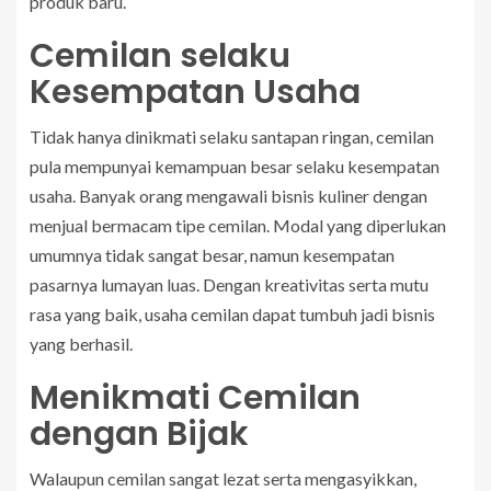
produk baru.
Cemilan selaku
Kesempatan Usaha
Tidak hanya dinikmati selaku santapan ringan, cemilan
pula mempunyai kemampuan besar selaku kesempatan
usaha. Banyak orang mengawali bisnis kuliner dengan
menjual bermacam tipe cemilan. Modal yang diperlukan
umumnya tidak sangat besar, namun kesempatan
pasarnya lumayan luas. Dengan kreativitas serta mutu
rasa yang baik, usaha cemilan dapat tumbuh jadi bisnis
yang berhasil.
Menikmati Cemilan
dengan Bijak
Walaupun cemilan sangat lezat serta mengasyikkan,