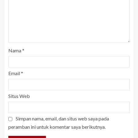
Nama
*
Email
*
Situs Web
Simpan nama, email, dan situs web saya pada
peramban ini untuk komentar saya berikutnya.