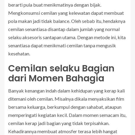
berarti pula buat menikmatinya dengan bijak.
Mengkonsumsi cemilan yang kelewatan dapat membuat
pola makan jadi tidak balance. Oleh sebab itu, hendaknya
cemilan senantiasa disantap dalam jumlah yang normal
selaku aksesoris santapan utama. Dengan metode ini, kita
senantiasa dapat menikmati cemilan tanpa mengusik
kesehatan.
Cemilan selaku Bagian
dari Momen Bahagia
Banyak kenangan indah dalam kehidupan yang kerap kali
ditemani oleh cemilan. Misalnya dikala menyaksikan film
bersama keluarga, berkumpul dengan sahabat, ataupun
memperingati kegiatan kecil. Dalam momen semacam itu,
cemilan kerap jadi bagian yang tidak terpisahkan.
Kehadirannya membuat atmosfer terasa lebih hangat