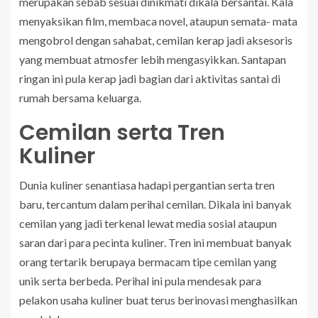
merupakan sebab sesuai dinikmati dikala bersantai. Kala
menyaksikan film, membaca novel, ataupun semata- mata
mengobrol dengan sahabat, cemilan kerap jadi aksesoris
yang membuat atmosfer lebih mengasyikkan. Santapan
ringan ini pula kerap jadi bagian dari aktivitas santai di
rumah bersama keluarga.
Cemilan serta Tren
Kuliner
Dunia kuliner senantiasa hadapi pergantian serta tren
baru, tercantum dalam perihal cemilan. Dikala ini banyak
cemilan yang jadi terkenal lewat media sosial ataupun
saran dari para pecinta kuliner. Tren ini membuat banyak
orang tertarik berupaya bermacam tipe cemilan yang
unik serta berbeda. Perihal ini pula mendesak para
pelakon usaha kuliner buat terus berinovasi menghasilkan