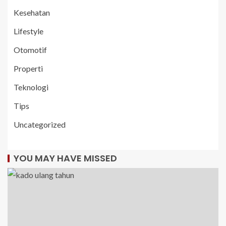
Kesehatan
Lifestyle
Otomotif
Properti
Teknologi
Tips
Uncategorized
YOU MAY HAVE MISSED