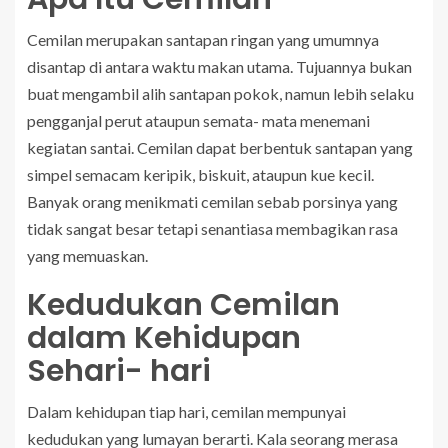
Cemilan merupakan santapan ringan yang umumnya
disantap di antara waktu makan utama. Tujuannya bukan
buat mengambil alih santapan pokok, namun lebih selaku
pengganjal perut ataupun semata- mata menemani
kegiatan santai. Cemilan dapat berbentuk santapan yang
simpel semacam keripik, biskuit, ataupun kue kecil.
Banyak orang menikmati cemilan sebab porsinya yang
tidak sangat besar tetapi senantiasa membagikan rasa
yang memuaskan.
Kedudukan Cemilan
dalam Kehidupan
Sehari- hari
Dalam kehidupan tiap hari, cemilan mempunyai
kedudukan yang lumayan berarti. Kala seorang merasa