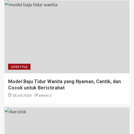
LIFESTYLE
Model Baju Tidur Wanita yang Nyaman, Cantik, dan
Cocok untuk Beristirahat
18 Juli 2026
admin 2