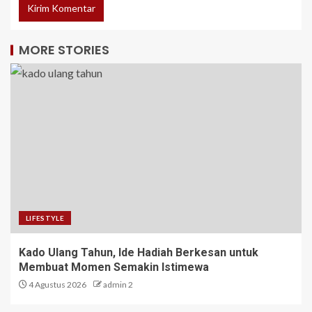
MORE STORIES
LIFESTYLE
Kado Ulang Tahun, Ide Hadiah Berkesan untuk
Membuat Momen Semakin Istimewa
4 Agustus 2026
admin 2