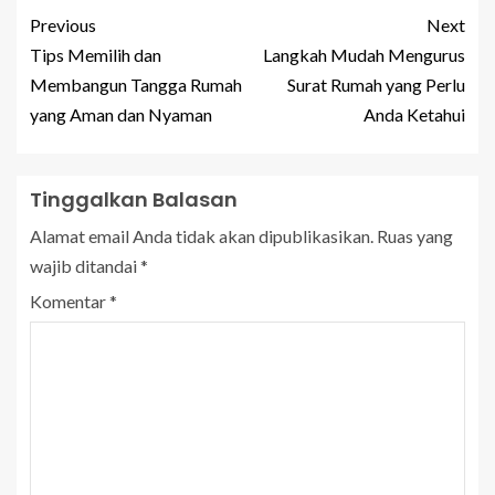
Previous
Next
Tips Memilih dan
Langkah Mudah Mengurus
Membangun Tangga Rumah
Surat Rumah yang Perlu
yang Aman dan Nyaman
Anda Ketahui
Tinggalkan Balasan
Alamat email Anda tidak akan dipublikasikan.
Ruas yang
wajib ditandai
*
Komentar
*