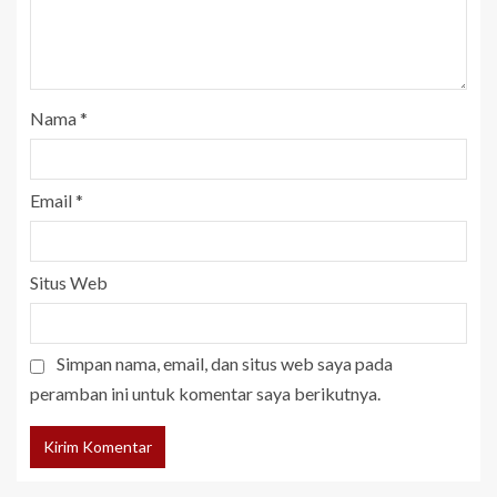
Nama
*
Email
*
Situs Web
Simpan nama, email, dan situs web saya pada
peramban ini untuk komentar saya berikutnya.