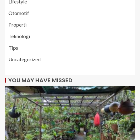
Lifestyle
Otomotif
Properti
Teknologi
Tips
Uncategorized
YOU MAY HAVE MISSED