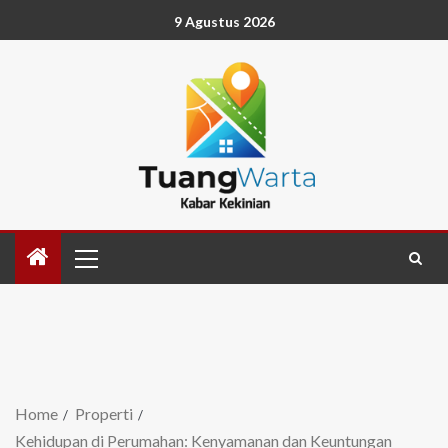
9 Agustus 2026
Home
Properti
Kehidupan di Perumahan: Kenyamanan dan Keuntungan