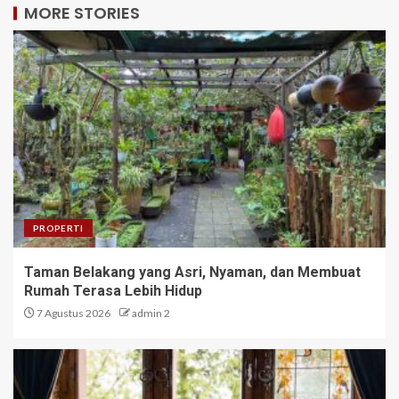
MORE STORIES
PROPERTI
Taman Belakang yang Asri, Nyaman, dan Membuat
Rumah Terasa Lebih Hidup
7 Agustus 2026
admin 2