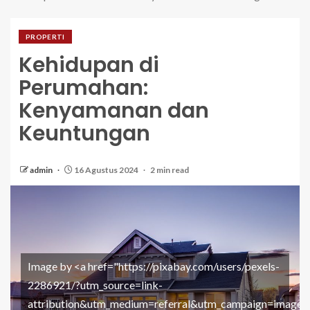
PROPERTI
Kehidupan di
Perumahan:
Kenyamanan dan
Keuntungan
admin
16 Agustus 2024
2 min read
Image by <a href="https://pixabay.com/users/pexels-
2286921/?utm_source=link-
attribution&utm_medium=referral&utm_campaign=image