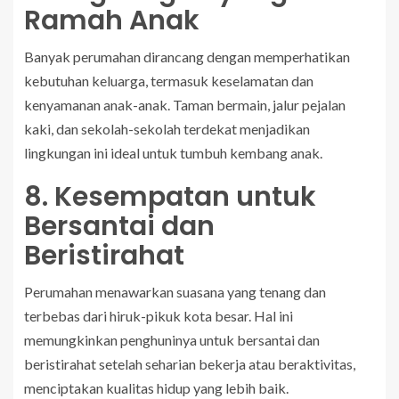
Ramah Anak
Banyak perumahan dirancang dengan memperhatikan
kebutuhan keluarga, termasuk keselamatan dan
kenyamanan anak-anak. Taman bermain, jalur pejalan
kaki, dan sekolah-sekolah terdekat menjadikan
lingkungan ini ideal untuk tumbuh kembang anak.
8. Kesempatan untuk
Bersantai dan
Beristirahat
Perumahan menawarkan suasana yang tenang dan
terbebas dari hiruk-pikuk kota besar. Hal ini
memungkinkan penghuninya untuk bersantai dan
beristirahat setelah seharian bekerja atau beraktivitas,
menciptakan kualitas hidup yang lebih baik.