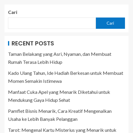
Cari
Cari
RECENT POSTS
Taman Belakang yang Asri, Nyaman, dan Membuat
Rumah Terasa Lebih Hidup
Kado Ulang Tahun, Ide Hadiah Berkesan untuk Membuat
Momen Semakin Istimewa
Manfaat Cuka Apel yang Menarik Diketahui untuk
Mendukung Gaya Hidup Sehat
Pamflet Bisnis Menarik, Cara Kreatif Mengenalkan
Usaha ke Lebih Banyak Pelanggan
Tarot: Mengenal Kartu Misterius yang Menarik untuk