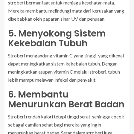
stroberi bermanfaat untuk menjaga kesehatan mata.
Mereka membantu melindungi mata dari kerusakan yang
disebabkan oleh paparan sinar UV dan penuaan.
5. Menyokong Sistem
Kekebalan Tubuh
Stroberi mengandung vitamin C yang tinggi, yang dikenal
dapat meningkatkan sistem kekebalan tubuh. Dengan
meningkatkan asupan vitamin C melalui stroberi, tubuh
lebih mampu melawan infeksi dan penyakit.
6. Membantu
Menurunkan Berat Badan
Stroberi rendah kalori tetapi tinggi serat, sehingga cocok
sebagai camilan sehat bagi mereka yang ingin
menurunkan berat badan. Serat dalam stroberi juga