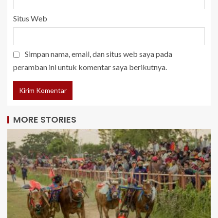
Situs Web
Simpan nama, email, dan situs web saya pada
peramban ini untuk komentar saya berikutnya.
MORE STORIES