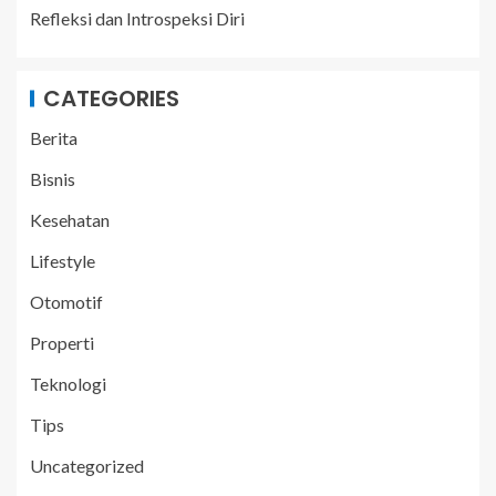
Refleksi dan Introspeksi Diri
CATEGORIES
Berita
Bisnis
Kesehatan
Lifestyle
Otomotif
Properti
Teknologi
Tips
Uncategorized