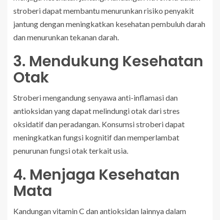
stroberi dapat membantu menurunkan risiko penyakit
jantung dengan meningkatkan kesehatan pembuluh darah
dan menurunkan tekanan darah.
3. Mendukung Kesehatan
Otak
Stroberi mengandung senyawa anti-inflamasi dan
antioksidan yang dapat melindungi otak dari stres
oksidatif dan peradangan. Konsumsi stroberi dapat
meningkatkan fungsi kognitif dan memperlambat
penurunan fungsi otak terkait usia.
4. Menjaga Kesehatan
Mata
Kandungan vitamin C dan antioksidan lainnya dalam