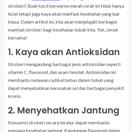
stroberi? Buah kecil berwarna merah cerah ini tidak hanya
lezat tetapi juga kaya akan manfaat kesehatan yang luar
biasa. Dalam artikel ini, kita akan menjelajahi berbagai
manfaat stroberi bagi kesehatan tubuh kita. Yuk, simak
bersama!
1. Kaya akan Antioksidan
Stroberi mengandung berbagai jenis antioksidan seperti
vitamin C, flavonoid, dan asam fenolat. Antioksidan ini
membantu melawan radikal bebas dalam tubuh yang
dapat menyebabkan kerusakan sel dan berbagai penyakit
kronis.
2. Menyehatkan Jantung
Konsumsi stroberi secara teratur dapat membantu
menjaga kesehatan jantung. Kandungan flavonoid dalam