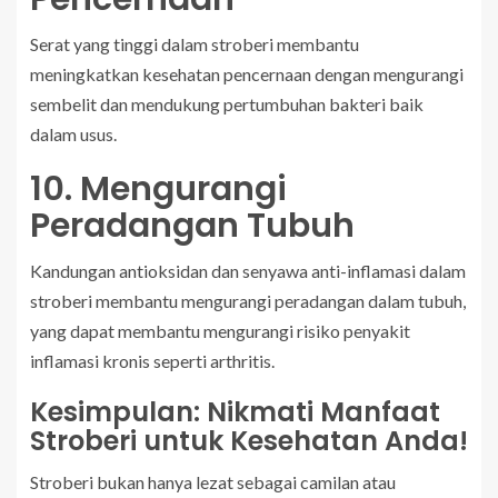
Serat yang tinggi dalam stroberi membantu
meningkatkan kesehatan pencernaan dengan mengurangi
sembelit dan mendukung pertumbuhan bakteri baik
dalam usus.
10. Mengurangi
Peradangan Tubuh
Kandungan antioksidan dan senyawa anti-inflamasi dalam
stroberi membantu mengurangi peradangan dalam tubuh,
yang dapat membantu mengurangi risiko penyakit
inflamasi kronis seperti arthritis.
Kesimpulan: Nikmati Manfaat
Stroberi untuk Kesehatan Anda!
Stroberi bukan hanya lezat sebagai camilan atau