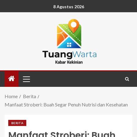
8 Agustus 2026
Home
Berita
Manfaat Stroberi: Buah Segar Penuh Nutrisi dan Kesehatan
BERITA
Manfaat Stroberi: Buah