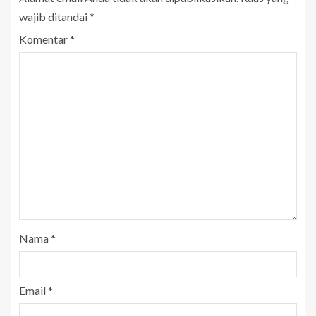
wajib ditandai
*
Komentar
*
Nama
*
Email
*