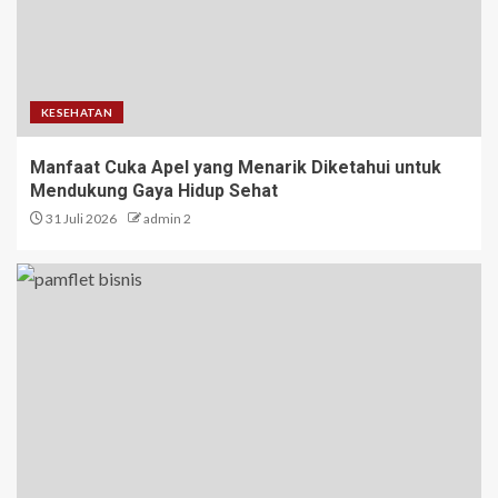
KESEHATAN
Manfaat Cuka Apel yang Menarik Diketahui untuk
Mendukung Gaya Hidup Sehat
31 Juli 2026
admin 2