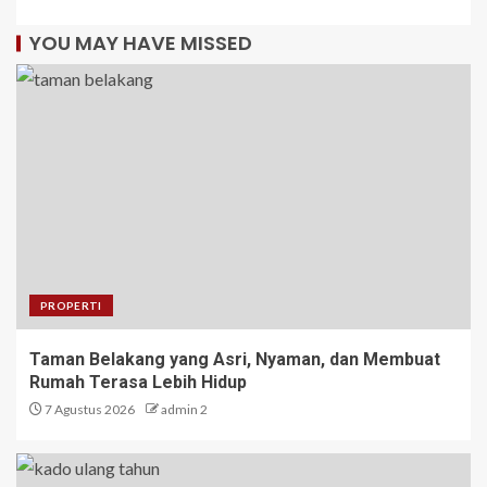
YOU MAY HAVE MISSED
PROPERTI
Taman Belakang yang Asri, Nyaman, dan Membuat
Rumah Terasa Lebih Hidup
7 Agustus 2026
admin 2