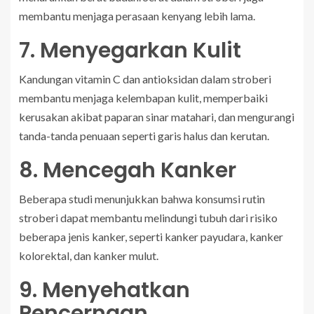
membantu menjaga perasaan kenyang lebih lama.
7. Menyegarkan Kulit
Kandungan vitamin C dan antioksidan dalam stroberi
membantu menjaga kelembapan kulit, memperbaiki
kerusakan akibat paparan sinar matahari, dan mengurangi
tanda-tanda penuaan seperti garis halus dan kerutan.
8. Mencegah Kanker
Beberapa studi menunjukkan bahwa konsumsi rutin
stroberi dapat membantu melindungi tubuh dari risiko
beberapa jenis kanker, seperti kanker payudara, kanker
kolorektal, dan kanker mulut.
9. Menyehatkan
Pencernaan