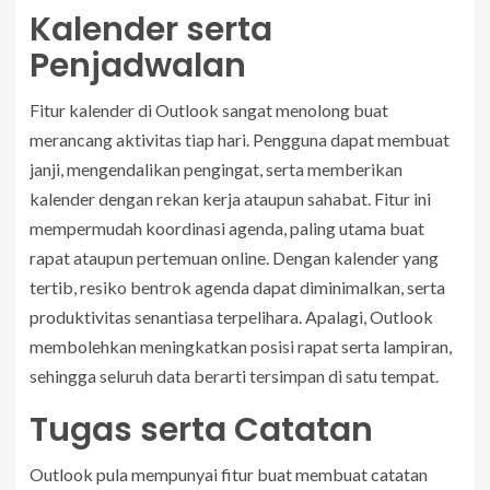
Kalender serta
Penjadwalan
Fitur kalender di Outlook sangat menolong buat
merancang aktivitas tiap hari. Pengguna dapat membuat
janji, mengendalikan pengingat, serta memberikan
kalender dengan rekan kerja ataupun sahabat. Fitur ini
mempermudah koordinasi agenda, paling utama buat
rapat ataupun pertemuan online. Dengan kalender yang
tertib, resiko bentrok agenda dapat diminimalkan, serta
produktivitas senantiasa terpelihara. Apalagi, Outlook
membolehkan meningkatkan posisi rapat serta lampiran,
sehingga seluruh data berarti tersimpan di satu tempat.
Tugas serta Catatan
Outlook pula mempunyai fitur buat membuat catatan