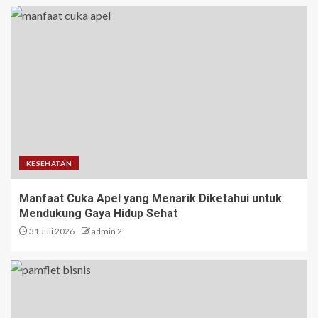
KESEHATAN
Manfaat Cuka Apel yang Menarik Diketahui untuk
Mendukung Gaya Hidup Sehat
31 Juli 2026
admin 2