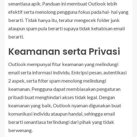
senantiasa apik. Panduan ini membuat Outlook lebih
efektif serta menolong pengguna fokus pada hal- hal yang
berarti. Tidak hanya itu, teratur mengecek folder junk
ataupun spam pula berarti supaya tidak kehabisan email
berarti.
Keamanan serta Privasi
Outlook mempunyai fitur keamanan yang melindungi
email serta informasi individu. Enkripsi pesan, autentikasi
2 aspek, serta filter spam menolong melindungi
keamanan. Pengguna dapat membiasakan pengaturan
pribadi buat menghindari akses tidak legal. Dengan
keamanan yang baik, Outlook nyaman digunakan buat
komunikasi individu ataupun handal, sehingga email
berarti senantiasa terlindungi dari pihak yang tidak
berwenang.