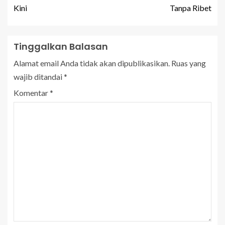
Kini
Tanpa Ribet
Tinggalkan Balasan
Alamat email Anda tidak akan dipublikasikan.
Ruas yang
wajib ditandai
*
Komentar
*