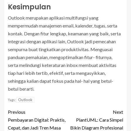
Kesimpulan
Outlook merupakan aplikasi multifungsi yang
mempermudah manajemen email, kalender, tugas, serta
kontak. Dengan fitur lengkap, keamanan yang baik, serta
integrasi dengan aplikasi lain, Outlook jadi pemecahan
sempurna buat tingkatkan produktivitas. Menguasai
panduan pemakaian, mengoptimalkan fitur- fiturnya,
serta melindungi keteraturan inbox membuat aktivitas
tiap hari lebih tertib, efektif, serta mengasyikkan,
sehingga kalian dapat fokus pada hal- hal yang betul-
betul berarti.
Outlook
Tags:
Previous
Next
Pembayaran Digital: Praktis,
PlantUML: Cara Simpel
Cepat, dan Jadi Tren Masa
Bikin Diagram Profesional