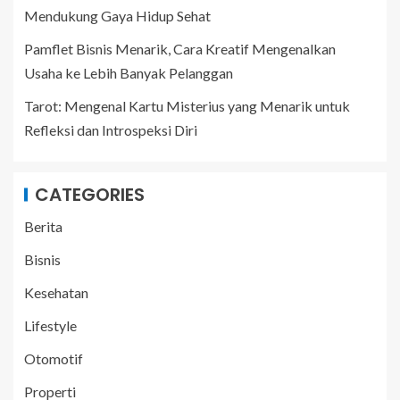
Mendukung Gaya Hidup Sehat
Pamflet Bisnis Menarik, Cara Kreatif Mengenalkan
Usaha ke Lebih Banyak Pelanggan
Tarot: Mengenal Kartu Misterius yang Menarik untuk
Refleksi dan Introspeksi Diri
CATEGORIES
Berita
Bisnis
Kesehatan
Lifestyle
Otomotif
Properti