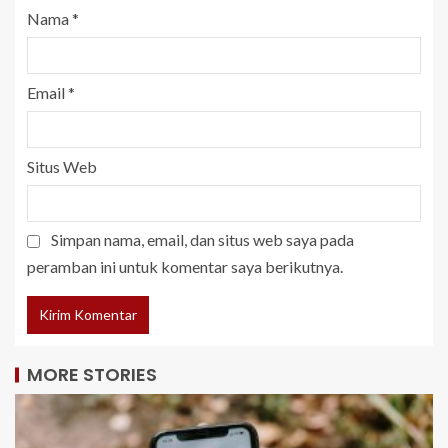
Nama
*
Email
*
Situs Web
Simpan nama, email, dan situs web saya pada
peramban ini untuk komentar saya berikutnya.
MORE STORIES