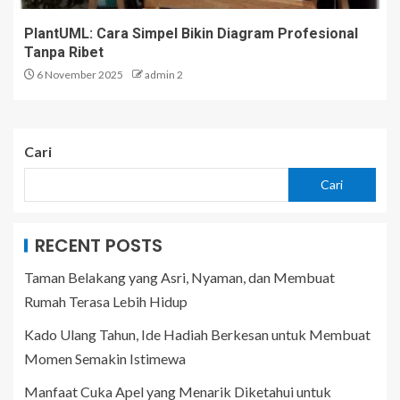
PlantUML: Cara Simpel Bikin Diagram Profesional
Tanpa Ribet
6 November 2025
admin 2
Cari
Cari
RECENT POSTS
Taman Belakang yang Asri, Nyaman, dan Membuat
Rumah Terasa Lebih Hidup
Kado Ulang Tahun, Ide Hadiah Berkesan untuk Membuat
Momen Semakin Istimewa
Manfaat Cuka Apel yang Menarik Diketahui untuk