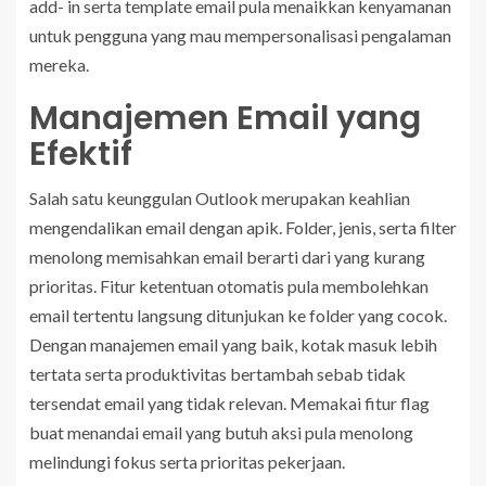
add- in serta template email pula menaikkan kenyamanan
untuk pengguna yang mau mempersonalisasi pengalaman
mereka.
Manajemen Email yang
Efektif
Salah satu keunggulan Outlook merupakan keahlian
mengendalikan email dengan apik. Folder, jenis, serta filter
menolong memisahkan email berarti dari yang kurang
prioritas. Fitur ketentuan otomatis pula membolehkan
email tertentu langsung ditunjukan ke folder yang cocok.
Dengan manajemen email yang baik, kotak masuk lebih
tertata serta produktivitas bertambah sebab tidak
tersendat email yang tidak relevan. Memakai fitur flag
buat menandai email yang butuh aksi pula menolong
melindungi fokus serta prioritas pekerjaan.