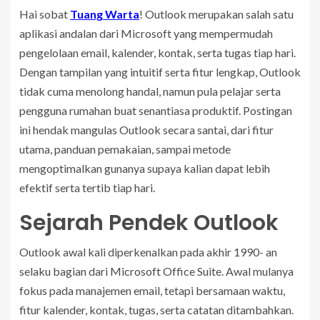
Hai sobat
Tuang Warta
! Outlook merupakan salah satu
aplikasi andalan dari Microsoft yang mempermudah
pengelolaan email, kalender, kontak, serta tugas tiap hari.
Dengan tampilan yang intuitif serta fitur lengkap, Outlook
tidak cuma menolong handal, namun pula pelajar serta
pengguna rumahan buat senantiasa produktif. Postingan
ini hendak mangulas Outlook secara santai, dari fitur
utama, panduan pemakaian, sampai metode
mengoptimalkan gunanya supaya kalian dapat lebih
efektif serta tertib tiap hari.
Sejarah Pendek Outlook
Outlook awal kali diperkenalkan pada akhir 1990- an
selaku bagian dari Microsoft Office Suite. Awal mulanya
fokus pada manajemen email, tetapi bersamaan waktu,
fitur kalender, kontak, tugas, serta catatan ditambahkan.