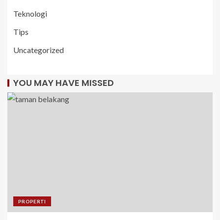
Teknologi
Tips
Uncategorized
YOU MAY HAVE MISSED
PROPERTI