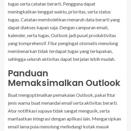
tugas serta catatan berarti. Pengguna dapat
meningkatkan tenggat waktu, prioritas, serta status
tugas. Catatan membolehkan menaruh data berarti yang
dapat diakses kapan saja. Dengan campuran email,
kalender, serta tugas, Outlook jadi pusat produktivitas
yang komprehensif. Fitur pengingat otomatis menolong
membenarkan tidak terdapat tugas yang terlupakan,
sehingga seluruh aktivitas dapat berjalan lebih mudah.
Panduan
Memaksimalkan Outlook
Buat mengoptimalkan pemakaian Outlook, pakai fitur
jenis warna buat menandai email serta aktivitas berarti.
Atur notifikasi supaya tidak sangat mengusik, serta
manfaatkan integrasi dengan aplikasi lain. Mengarsipkan
email lama pula menolong melindungi kotak masuk