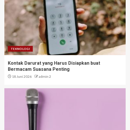
TEKNOLOGI
Kontak Darurat yang Harus Disiapkan buat
Bermacam Suasana Penting
18 Juni 2026
admin 2