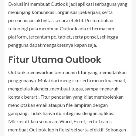
Evolusi ini membuat Outlook jadi aplikasi serbaguna yang
menunjang komunikasi, organisasi pekerjaan, serta
perencanaan aktivitas secara efektif. Pertumbuhan
teknologi pula membuat Outlook ada di bermacam
platform, tercantum pc, tablet, serta ponsel, sehingga
pengguna dapat mengaksesnya kapan saja.
Fitur Utama Outlook
Outlook menawarkan bermacam fitur yang memudahkan
penggunanya. Mulai dari mengirim serta menerima email,
mengelola kalender, membuat tugas, sampai menaruh
kontak berarti. Fitur pencarian yang kilat membolehkan
menciptakan email ataupun file lampiran dengan
gampang. Tidak hanya itu, integrasi dengan aplikasi
Microsoft lain semacam Word, Excel, serta Teams
membuat Outlook lebih fleksibel serta efektif. Sokongan