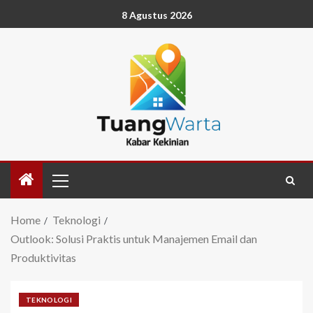
8 Agustus 2026
Home
Teknologi
Outlook: Solusi Praktis untuk Manajemen Email dan
Produktivitas
TEKNOLOGI