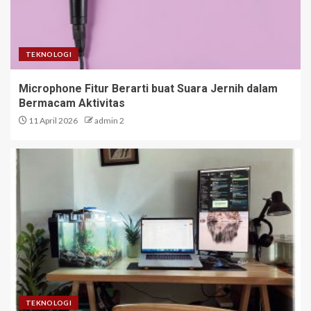
TEKNOLOGI
Microphone Fitur Berarti buat Suara Jernih dalam
Bermacam Aktivitas
11 April 2026
admin 2
TEKNOLOGI