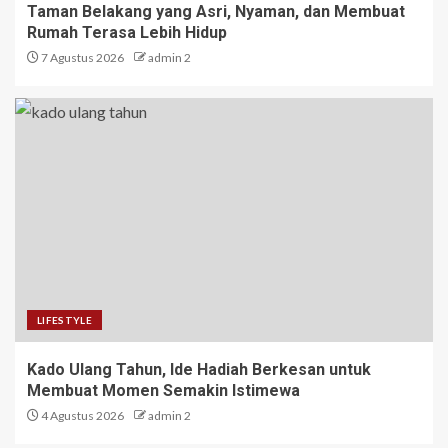
Taman Belakang yang Asri, Nyaman, dan Membuat
Rumah Terasa Lebih Hidup
7 Agustus 2026
admin 2
LIFESTYLE
Kado Ulang Tahun, Ide Hadiah Berkesan untuk
Membuat Momen Semakin Istimewa
4 Agustus 2026
admin 2