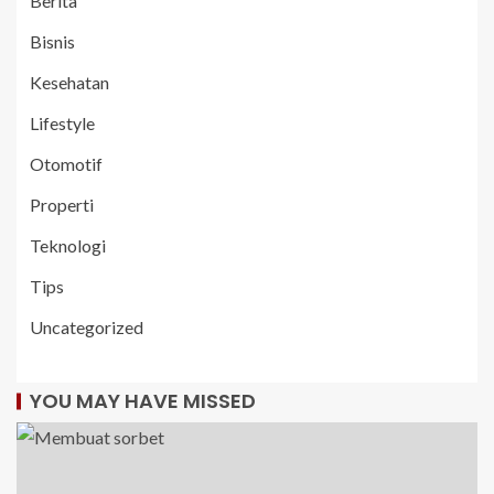
Berita
Bisnis
Kesehatan
Lifestyle
Otomotif
Properti
Teknologi
Tips
Uncategorized
YOU MAY HAVE MISSED