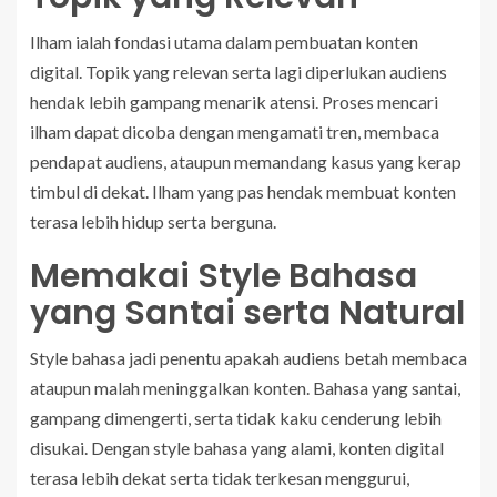
Ilham ialah fondasi utama dalam pembuatan konten
digital. Topik yang relevan serta lagi diperlukan audiens
hendak lebih gampang menarik atensi. Proses mencari
ilham dapat dicoba dengan mengamati tren, membaca
pendapat audiens, ataupun memandang kasus yang kerap
timbul di dekat. Ilham yang pas hendak membuat konten
terasa lebih hidup serta berguna.
Memakai Style Bahasa
yang Santai serta Natural
Style bahasa jadi penentu apakah audiens betah membaca
ataupun malah meninggalkan konten. Bahasa yang santai,
gampang dimengerti, serta tidak kaku cenderung lebih
disukai. Dengan style bahasa yang alami, konten digital
terasa lebih dekat serta tidak terkesan menggurui,