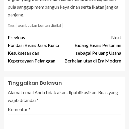
pula sanggup membangun keyakinan serta ikatan jangka
panjang.
pembuatan konten digital
Tags:
Previous
Next
Pondasi Bisnis Jasa: Kunci
Bidang Bisnis Pertanian
Kesuksesan dan
sebagai Peluang Usaha
Kepercayaan Pelanggan
Berkelanjutan di Era Modern
Tinggalkan Balasan
Alamat email Anda tidak akan dipublikasikan.
Ruas yang
wajib ditandai
*
Komentar
*