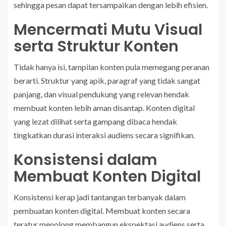
sehingga pesan dapat tersampaikan dengan lebih efisien.
Mencermati Mutu Visual
serta Struktur Konten
Tidak hanya isi, tampilan konten pula memegang peranan
berarti. Struktur yang apik, paragraf yang tidak sangat
panjang, dan visual pendukung yang relevan hendak
membuat konten lebih aman disantap. Konten digital
yang lezat dilihat serta gampang dibaca hendak
tingkatkan durasi interaksi audiens secara signifikan.
Konsistensi dalam
Membuat Konten Digital
Konsistensi kerap jadi tantangan terbanyak dalam
pembuatan konten digital. Membuat konten secara
teratur menolong membangun ekspektasi audiens serta