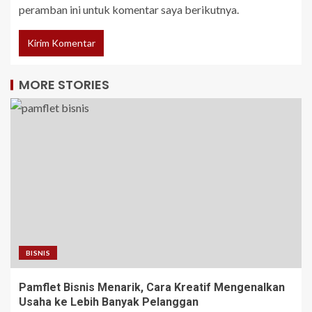
peramban ini untuk komentar saya berikutnya.
MORE STORIES
BISNIS
Pamflet Bisnis Menarik, Cara Kreatif Mengenalkan
Usaha ke Lebih Banyak Pelanggan