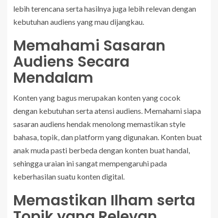
lebih terencana serta hasilnya juga lebih relevan dengan
kebutuhan audiens yang mau dijangkau.
Memahami Sasaran
Audiens Secara
Mendalam
Konten yang bagus merupakan konten yang cocok
dengan kebutuhan serta atensi audiens. Memahami siapa
sasaran audiens hendak menolong memastikan style
bahasa, topik, dan platform yang digunakan. Konten buat
anak muda pasti berbeda dengan konten buat handal,
sehingga uraian ini sangat mempengaruhi pada
keberhasilan suatu konten digital.
Memastikan Ilham serta
Topik yang Relevan