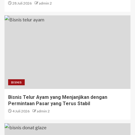
28 Juli 2026
admin 2
BISNIS
Bisnis Telur Ayam yang Menjanjikan dengan
Permintaan Pasar yang Terus Stabil
4 Juli 2026
admin 2