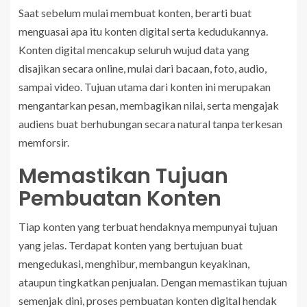
Saat sebelum mulai membuat konten, berarti buat
menguasai apa itu konten digital serta kedudukannya.
Konten digital mencakup seluruh wujud data yang
disajikan secara online, mulai dari bacaan, foto, audio,
sampai video. Tujuan utama dari konten ini merupakan
mengantarkan pesan, membagikan nilai, serta mengajak
audiens buat berhubungan secara natural tanpa terkesan
memforsir.
Memastikan Tujuan
Pembuatan Konten
Tiap konten yang terbuat hendaknya mempunyai tujuan
yang jelas. Terdapat konten yang bertujuan buat
mengedukasi, menghibur, membangun keyakinan,
ataupun tingkatkan penjualan. Dengan memastikan tujuan
semenjak dini, proses pembuatan konten digital hendak