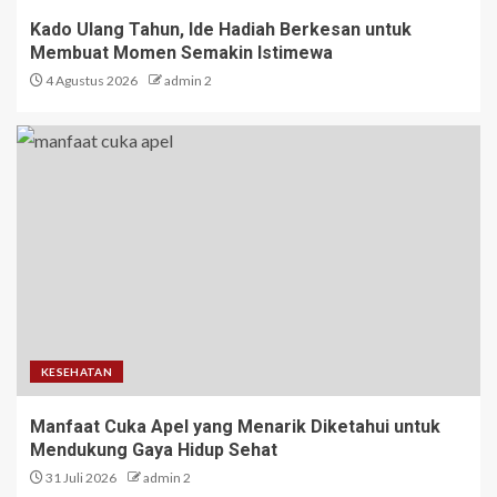
Kado Ulang Tahun, Ide Hadiah Berkesan untuk
Membuat Momen Semakin Istimewa
4 Agustus 2026
admin 2
KESEHATAN
Manfaat Cuka Apel yang Menarik Diketahui untuk
Mendukung Gaya Hidup Sehat
31 Juli 2026
admin 2