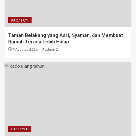
PROPERTI
Taman Belakang yang Asri, Nyaman, dan Membuat
Rumah Terasa Lebih Hidup
7 Agustus 2026
admin 2
LIFESTYLE