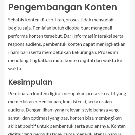
Pengembangan Konten
Sehabis konten diterbitkan, proses tidak menyudahi
begitu saja. Penilaian butuh dicoba buat mengenali
performa konten tersebut. Dari informasi interaksi serta
respons audiens, pembentuk konten dapat meningkatkan
ilham baru serta membetulkan kekurangan. Proses ini
menolong tingkatkan mutu konten digital dari waktu ke
waktu.
Kesimpulan
Pembuatan konten digital merupakan proses kreatif yang
memerlukan perencanaan, konsistensi, serta uraian
audiens. Dengan ilham yang relevan, style bahasa yang
santai, dan optimasi yang pas, konten bisa membagikan
akibat positif untuk pembentuk serta audiensnya. Konten
digital yang bermutu tidak cuma menarik atensi, namun