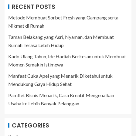
RECENT POSTS
Metode Membuat Sorbet Fresh yang Gampang serta
Nikmat di Rumah
Taman Belakang yang Asri, Nyaman, dan Membuat
Rumah Terasa Lebih Hidup
Kado Ulang Tahun, Ide Hadiah Berkesan untuk Membuat
Momen Semakin Istimewa
Manfaat Cuka Apel yang Menarik Diketahui untuk
Mendukung Gaya Hidup Sehat
Pamflet Bisnis Menarik, Cara Kreatif Mengenalkan
Usaha ke Lebih Banyak Pelanggan
CATEGORIES