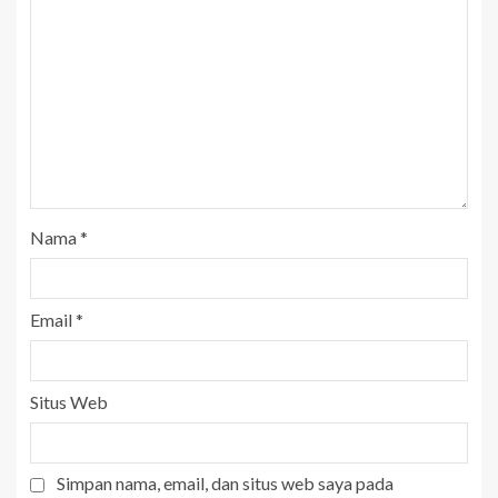
Nama
*
Email
*
Situs Web
Simpan nama, email, dan situs web saya pada