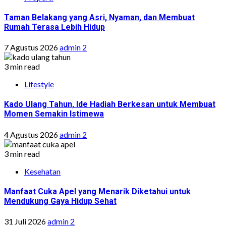
Taman Belakang yang Asri, Nyaman, dan Membuat
Rumah Terasa Lebih Hidup
7 Agustus 2026
admin 2
3 min read
Lifestyle
Kado Ulang Tahun, Ide Hadiah Berkesan untuk Membuat
Momen Semakin Istimewa
4 Agustus 2026
admin 2
3 min read
Kesehatan
Manfaat Cuka Apel yang Menarik Diketahui untuk
Mendukung Gaya Hidup Sehat
31 Juli 2026
admin 2