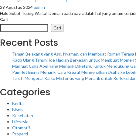
29 Agustus 2024
admin
Halo Sobat Tuang Warta! Demam pada bayi adalah hal yang umum terjadi 
Cari
Cari
Recent Posts
Taman Belakang yang Asri, Nyaman, dan Membuat Rumah Terasa 
Kado Ulang Tahun, Ide Hadiah Berkesan untuk Membuat Momen 
Manfaat Cuka Apel yang Menarik Diketahui untuk Mendukung Ga
Pamflet Bisnis Menarik, Cara Kreatif Mengenalkan Usaha ke Lebi
Tarot: Mengenal Kartu Misterius yang Menarik untuk Refleksi dan 
Categories
Berita
Bisnis
Kesehatan
Lifestyle
Otomotif
Properti