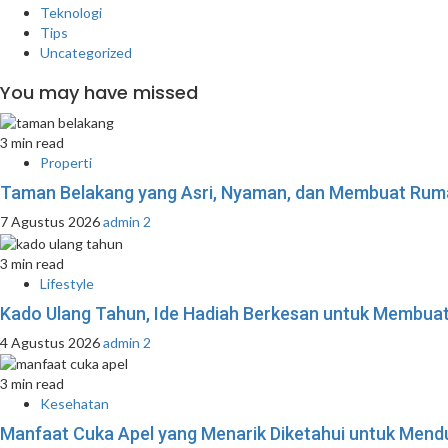
Teknologi
Tips
Uncategorized
You may have missed
3 min read
Properti
Taman Belakang yang Asri, Nyaman, dan Membuat Ruma
7 Agustus 2026
admin 2
3 min read
Lifestyle
Kado Ulang Tahun, Ide Hadiah Berkesan untuk Membu
4 Agustus 2026
admin 2
3 min read
Kesehatan
Manfaat Cuka Apel yang Menarik Diketahui untuk Mend