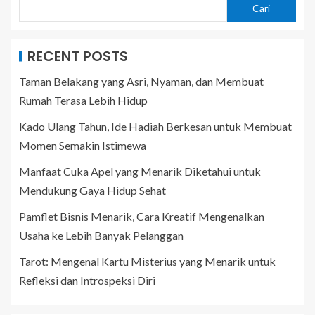
Cari
RECENT POSTS
Taman Belakang yang Asri, Nyaman, dan Membuat
Rumah Terasa Lebih Hidup
Kado Ulang Tahun, Ide Hadiah Berkesan untuk Membuat
Momen Semakin Istimewa
Manfaat Cuka Apel yang Menarik Diketahui untuk
Mendukung Gaya Hidup Sehat
Pamflet Bisnis Menarik, Cara Kreatif Mengenalkan
Usaha ke Lebih Banyak Pelanggan
Tarot: Mengenal Kartu Misterius yang Menarik untuk
Refleksi dan Introspeksi Diri