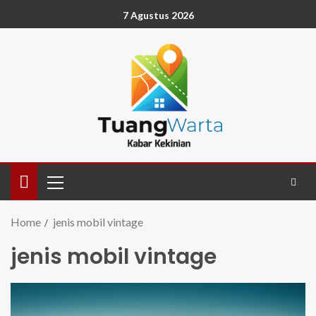
7 Agustus 2026
Home
jenis mobil vintage
jenis mobil vintage