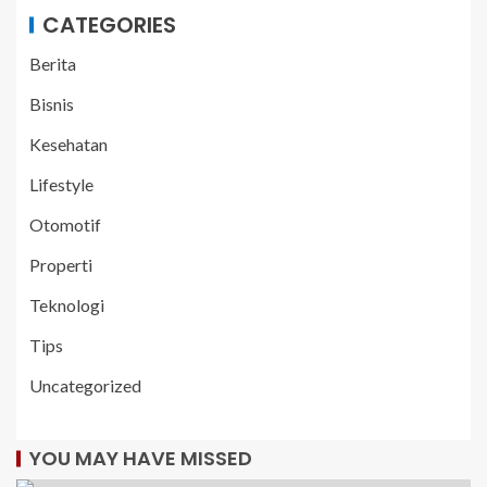
CATEGORIES
Berita
Bisnis
Kesehatan
Lifestyle
Otomotif
Properti
Teknologi
Tips
Uncategorized
YOU MAY HAVE MISSED