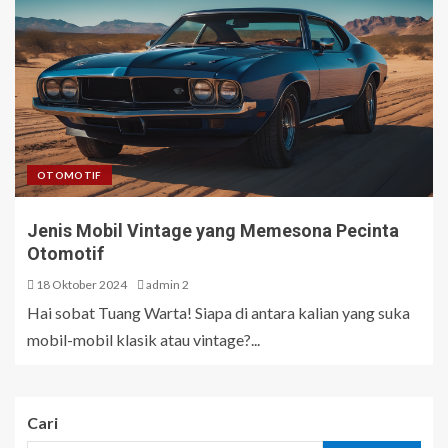
OTOMOTIF
Jenis Mobil Vintage yang Memesona Pecinta
Otomotif
18 Oktober 2024
admin 2
Hai sobat Tuang Warta! Siapa di antara kalian yang suka
mobil-mobil klasik atau vintage?...
Cari