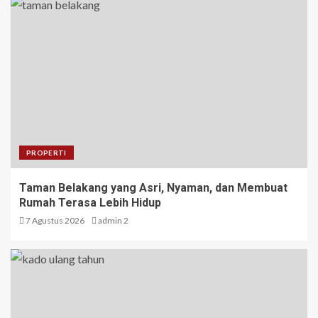
PROPERTI
Taman Belakang yang Asri, Nyaman, dan Membuat
Rumah Terasa Lebih Hidup
7 Agustus 2026
admin 2