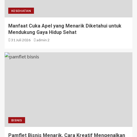
KESEHATAN
Manfaat Cuka Apel yang Menarik Diketahui untuk
Mendukung Gaya Hidup Sehat
31 Juli 2026
admin 2
BISNIS
Pamflet Bisnis Menarik, Cara Kreatif Mengenalkan