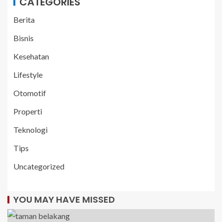
CATEGORIES
Berita
Bisnis
Kesehatan
Lifestyle
Otomotif
Properti
Teknologi
Tips
Uncategorized
YOU MAY HAVE MISSED