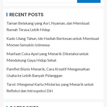
RECENT POSTS
Taman Belakang yang Asri, Nyaman, dan Membuat
Rumah Terasa Lebih Hidup
Kado Ulang Tahun, Ide Hadiah Berkesan untuk Membuat
Momen Semakin Istimewa
Manfaat Cuka Apel yang Menarik Diketahui untuk
Mendukung Gaya Hidup Sehat
Pamflet Bisnis Menarik, Cara Kreatif Mengenalkan
Usaha ke Lebih Banyak Pelanggan
Tarot: Mengenal Kartu Misterius yang Menarik untuk
Refleksi dan Introspeksi Diri