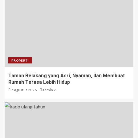
PROPERTI
Taman Belakang yang Asri, Nyaman, dan Membuat
Rumah Terasa Lebih Hidup
7 Agustus 2026
admin 2