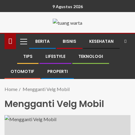
9 Agustus 2026
BERITA
BISNIS
KESEHATAN
TIPS
LIFESTYLE
TEKNOLOGI
OTOMOTIF
PROPERTI
Home
Mengganti Velg Mobil
Mengganti Velg Mobil