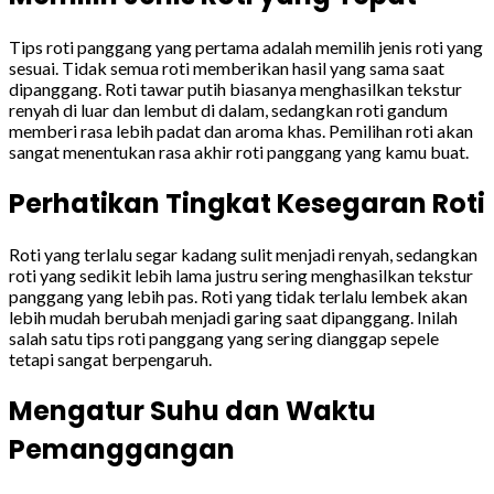
Tips roti panggang yang pertama adalah memilih jenis roti yang
sesuai. Tidak semua roti memberikan hasil yang sama saat
dipanggang. Roti tawar putih biasanya menghasilkan tekstur
renyah di luar dan lembut di dalam, sedangkan roti gandum
memberi rasa lebih padat dan aroma khas. Pemilihan roti akan
sangat menentukan rasa akhir roti panggang yang kamu buat.
Perhatikan Tingkat Kesegaran Roti
Roti yang terlalu segar kadang sulit menjadi renyah, sedangkan
roti yang sedikit lebih lama justru sering menghasilkan tekstur
panggang yang lebih pas. Roti yang tidak terlalu lembek akan
lebih mudah berubah menjadi garing saat dipanggang. Inilah
salah satu tips roti panggang yang sering dianggap sepele
tetapi sangat berpengaruh.
Mengatur Suhu dan Waktu
Pemanggangan