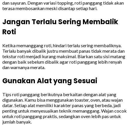
dan sayuran. Dengan variasi topping, roti panggang tidak akan
terasa membosankan meski disantap setiap hari.
Jangan Terlalu Sering Membalik
Roti
Ketika memanggang roti, hindari terlalu sering membaliknya.
Terlalu banyak dibalik justru membuat panas tidak merata dan
tekstur roti menjadi kurang maksimal. Biarkan satu sisi matang
dengan baik sebelum dibalik agar roti panggang lebih renyah
dan warnanya merata.
Gunakan Alat yang Sesuai
Tips roti panggang berikutnya berkaitan dengan alat yang
digunakan. Kamu bisa menggunakan toaster, oven, atau wajan
datar. Setiap alat memiliki karakter panas yang berbeda, jadi
penting untuk menyesuaikan teknik memanggang. Wajan cocok
untuk roti panggang praktis, sedangkan oven lebih pas untuk
jumlah banyak.