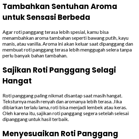
Tambahkan Sentuhan Aroma
untuk Sensasi Berbeda
Agar roti panggang terasa lebih spesial, kamu bisa
menambahkan aroma tambahan seperti bawang putih, kayu
manis, atau vanilla. Aroma ini akan keluar saat dipanggang dan
membuat roti panggang terasa lebih menggugah selera tanpa
perlu banyak bahan tambahan.
Sajikan Roti Panggang Selagi
Hangat
Roti panggang paling nikmat disantap saat masih hangat.
Teksturnya masih renyah dan aromanya lebih terasa. Jika
dibiarkan terlalu lama, roti bisa menjadi lembek atau keras.
Oleh karena itu, sajikan roti panggang segera setelah selesai
dipanggang untuk hasil terbaik.
Menyesuaikan Roti Panggang