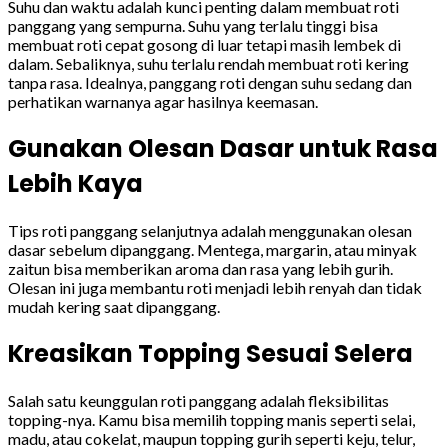
Suhu dan waktu adalah kunci penting dalam membuat roti
panggang yang sempurna. Suhu yang terlalu tinggi bisa
membuat roti cepat gosong di luar tetapi masih lembek di
dalam. Sebaliknya, suhu terlalu rendah membuat roti kering
tanpa rasa. Idealnya, panggang roti dengan suhu sedang dan
perhatikan warnanya agar hasilnya keemasan.
Gunakan Olesan Dasar untuk Rasa
Lebih Kaya
Tips roti panggang selanjutnya adalah menggunakan olesan
dasar sebelum dipanggang. Mentega, margarin, atau minyak
zaitun bisa memberikan aroma dan rasa yang lebih gurih.
Olesan ini juga membantu roti menjadi lebih renyah dan tidak
mudah kering saat dipanggang.
Kreasikan Topping Sesuai Selera
Salah satu keunggulan roti panggang adalah fleksibilitas
topping-nya. Kamu bisa memilih topping manis seperti selai,
madu, atau cokelat, maupun topping gurih seperti keju, telur,