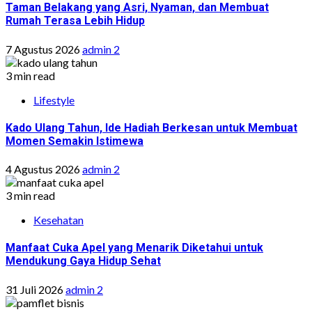
Taman Belakang yang Asri, Nyaman, dan Membuat
Rumah Terasa Lebih Hidup
7 Agustus 2026
admin 2
3 min read
Lifestyle
Kado Ulang Tahun, Ide Hadiah Berkesan untuk Membuat
Momen Semakin Istimewa
4 Agustus 2026
admin 2
3 min read
Kesehatan
Manfaat Cuka Apel yang Menarik Diketahui untuk
Mendukung Gaya Hidup Sehat
31 Juli 2026
admin 2