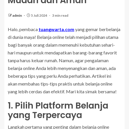
Mudah dan Aman
admin
5 Juli 2024
3 min read
Halo, pembaca
tuangwarta.com
yang gemar berbelanja
di dunia maya! Belanja online telah menjadi pilihan utama
bagi banyak orang dalam memenuhi kebutuhan sehari-
hari maupun untuk mendapatkan barang-barang favorit
tanpa harus keluar rumah. Namun, agar pengalaman
belanja online Anda lebih menyenangkan dan aman, ada
beberapa tips yang perlu Anda perhatikan. Artikel ini
akan membahas tips-tips praktis untuk belanja online
yang lebih cerdas dan efektif. Mari kita simak bersama!
1. Pilih Platform Belanja
yang Terpercaya
Langkah pertama yang penting dalam belanja online