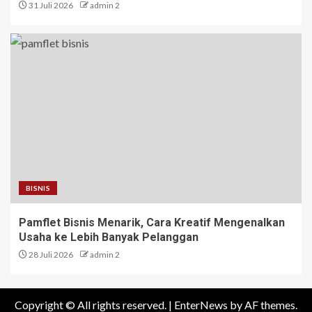
31 Juli 2026
admin 2
BISNIS
Pamflet Bisnis Menarik, Cara Kreatif Mengenalkan
Usaha ke Lebih Banyak Pelanggan
28 Juli 2026
admin 2
Copyright © All rights reserved.
|
EnterNews
by AF themes.