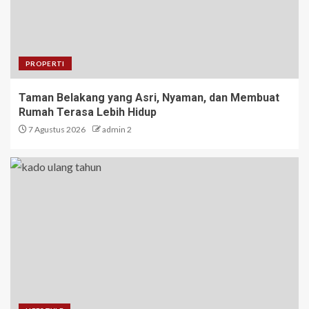
PROPERTI
Taman Belakang yang Asri, Nyaman, dan Membuat
Rumah Terasa Lebih Hidup
7 Agustus 2026
admin 2