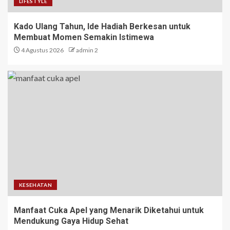
LIFESTYLE
Kado Ulang Tahun, Ide Hadiah Berkesan untuk
Membuat Momen Semakin Istimewa
4 Agustus 2026
admin 2
KESEHATAN
Manfaat Cuka Apel yang Menarik Diketahui untuk
Mendukung Gaya Hidup Sehat