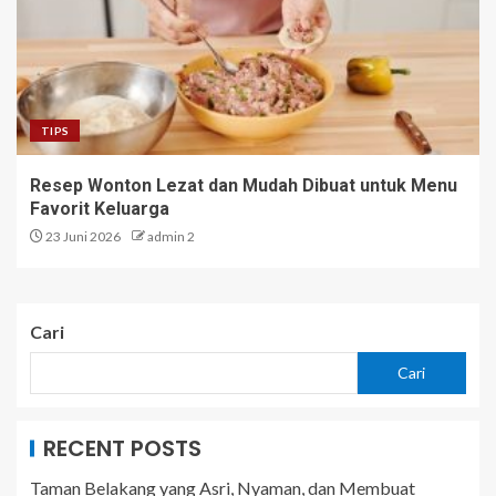
TIPS
Resep Wonton Lezat dan Mudah Dibuat untuk Menu
Favorit Keluarga
23 Juni 2026
admin 2
Cari
Cari
RECENT POSTS
Taman Belakang yang Asri, Nyaman, dan Membuat