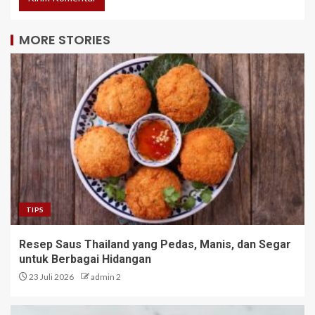
MORE STORIES
TIPS
Resep Saus Thailand yang Pedas, Manis, dan Segar
untuk Berbagai Hidangan
23 Juli 2026
admin 2