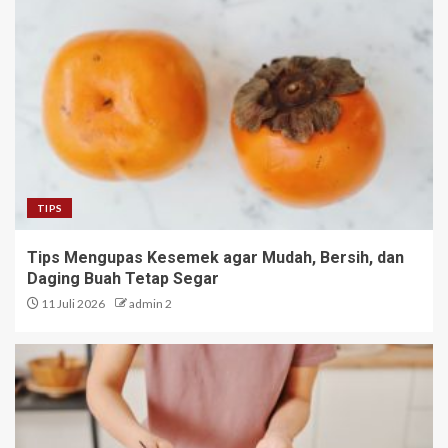
TIPS
Tips Mengupas Kesemek agar Mudah, Bersih, dan
Daging Buah Tetap Segar
11 Juli 2026
admin 2