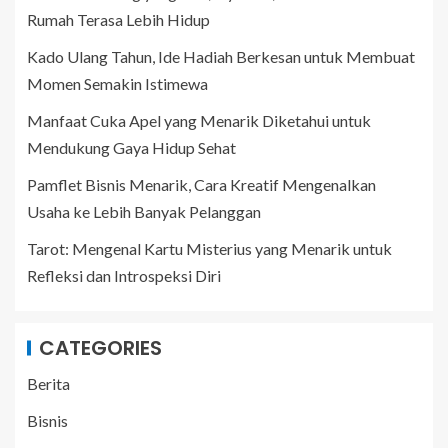
Rumah Terasa Lebih Hidup
Kado Ulang Tahun, Ide Hadiah Berkesan untuk Membuat
Momen Semakin Istimewa
Manfaat Cuka Apel yang Menarik Diketahui untuk
Mendukung Gaya Hidup Sehat
Pamflet Bisnis Menarik, Cara Kreatif Mengenalkan
Usaha ke Lebih Banyak Pelanggan
Tarot: Mengenal Kartu Misterius yang Menarik untuk
Refleksi dan Introspeksi Diri
CATEGORIES
Berita
Bisnis