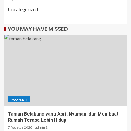
Uncategorized
YOU MAY HAVE MISSED
PROPERTI
Taman Belakang yang Asri, Nyaman, dan Membuat
Rumah Terasa Lebih Hidup
7 Agustus 2026
admin 2