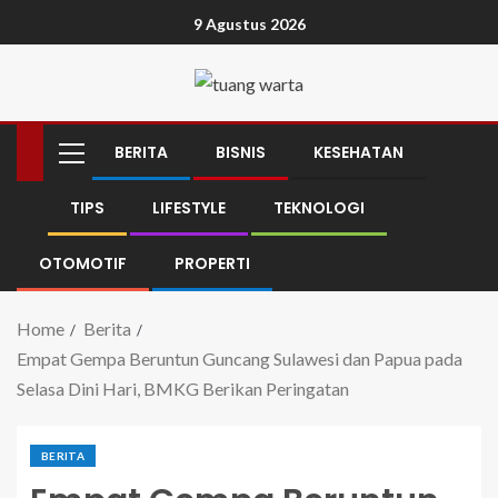
9 Agustus 2026
BERITA
BISNIS
KESEHATAN
TIPS
LIFESTYLE
TEKNOLOGI
OTOMOTIF
PROPERTI
Home
Berita
Empat Gempa Beruntun Guncang Sulawesi dan Papua pada
Selasa Dini Hari, BMKG Berikan Peringatan
BERITA