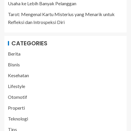
Usaha ke Lebih Banyak Pelanggan
Tarot: Mengenal Kartu Misterius yang Menarik untuk
Refleksi dan Introspeksi Diri
CATEGORIES
Berita
Bisnis
Kesehatan
Lifestyle
Otomotif
Properti
Teknologi
Tips