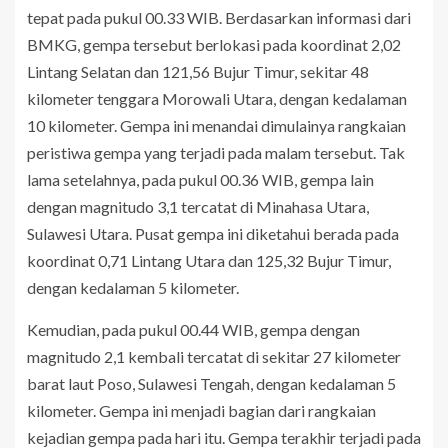
tepat pada pukul 00.33 WIB. Berdasarkan informasi dari
BMKG, gempa tersebut berlokasi pada koordinat 2,02
Lintang Selatan dan 121,56 Bujur Timur, sekitar 48
kilometer tenggara Morowali Utara, dengan kedalaman
10 kilometer. Gempa ini menandai dimulainya rangkaian
peristiwa gempa yang terjadi pada malam tersebut. Tak
lama setelahnya, pada pukul 00.36 WIB, gempa lain
dengan magnitudo 3,1 tercatat di Minahasa Utara,
Sulawesi Utara. Pusat gempa ini diketahui berada pada
koordinat 0,71 Lintang Utara dan 125,32 Bujur Timur,
dengan kedalaman 5 kilometer.
Kemudian, pada pukul 00.44 WIB, gempa dengan
magnitudo 2,1 kembali tercatat di sekitar 27 kilometer
barat laut Poso, Sulawesi Tengah, dengan kedalaman 5
kilometer. Gempa ini menjadi bagian dari rangkaian
kejadian gempa pada hari itu. Gempa terakhir terjadi pada