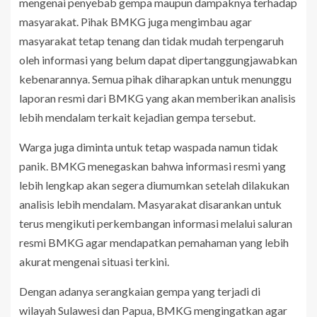
mengenai penyebab gempa maupun dampaknya terhadap
masyarakat. Pihak BMKG juga mengimbau agar
masyarakat tetap tenang dan tidak mudah terpengaruh
oleh informasi yang belum dapat dipertanggungjawabkan
kebenarannya. Semua pihak diharapkan untuk menunggu
laporan resmi dari BMKG yang akan memberikan analisis
lebih mendalam terkait kejadian gempa tersebut.
Warga juga diminta untuk tetap waspada namun tidak
panik. BMKG menegaskan bahwa informasi resmi yang
lebih lengkap akan segera diumumkan setelah dilakukan
analisis lebih mendalam. Masyarakat disarankan untuk
terus mengikuti perkembangan informasi melalui saluran
resmi BMKG agar mendapatkan pemahaman yang lebih
akurat mengenai situasi terkini.
Dengan adanya serangkaian gempa yang terjadi di
wilayah Sulawesi dan Papua, BMKG mengingatkan agar