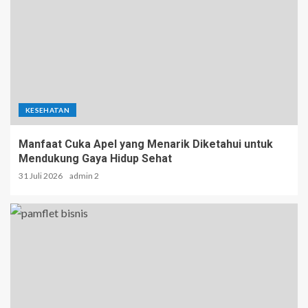
KESEHATAN
Manfaat Cuka Apel yang Menarik Diketahui untuk
Mendukung Gaya Hidup Sehat
31 Juli 2026
admin 2