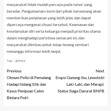
masyarakat tidak mudah percaya pada rumor yang
beredar. Pengumuman resmi dari pihak berwenang akan
memberikan penjelasan yang lebih jelas dan dapat
dipercaya mengenai situasi tersebut. Keamanan dan
keselamatan diri serta keluarga menjadi prioritas utama
dalam menghadapi peristiwa semacam ini, dan
masyarakat diimbau untuk tetap tenang sembari
menunggu informasi lebih lanjut.
gempa
Tags:
Previous
Next
Oknum Polisi di Pemalang
Erupsi Gunung Ibu, Lewotobi
Hadapi Sidang Etik dan
Laki-Laki, dan Merapi:
Kasus Penipuan Calon
Status Siaga Darurat BNPB
Bintara Polri