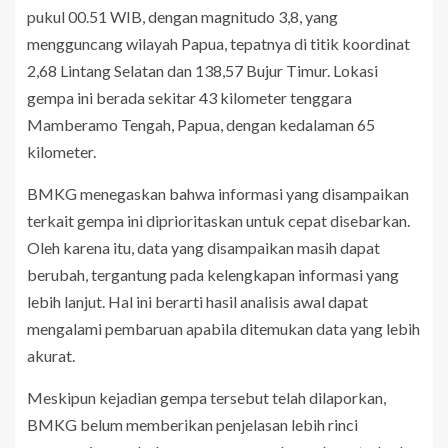
pukul 00.51 WIB, dengan magnitudo 3,8, yang
mengguncang wilayah Papua, tepatnya di titik koordinat
2,68 Lintang Selatan dan 138,57 Bujur Timur. Lokasi
gempa ini berada sekitar 43 kilometer tenggara
Mamberamo Tengah, Papua, dengan kedalaman 65
kilometer.
BMKG menegaskan bahwa informasi yang disampaikan
terkait gempa ini diprioritaskan untuk cepat disebarkan.
Oleh karena itu, data yang disampaikan masih dapat
berubah, tergantung pada kelengkapan informasi yang
lebih lanjut. Hal ini berarti hasil analisis awal dapat
mengalami pembaruan apabila ditemukan data yang lebih
akurat.
Meskipun kejadian gempa tersebut telah dilaporkan,
BMKG belum memberikan penjelasan lebih rinci