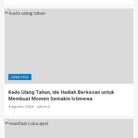
LIFESTYLE
Kado Ulang Tahun, Ide Hadiah Berkesan untuk
Membuat Momen Semakin Istimewa
4 Agustus 2026
admin 2