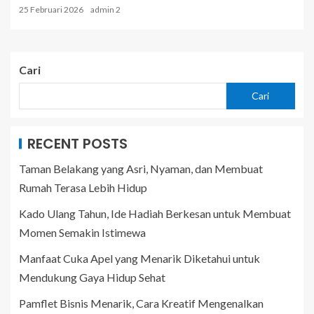
25 Februari 2026
admin 2
Cari
Cari
RECENT POSTS
Taman Belakang yang Asri, Nyaman, dan Membuat
Rumah Terasa Lebih Hidup
Kado Ulang Tahun, Ide Hadiah Berkesan untuk Membuat
Momen Semakin Istimewa
Manfaat Cuka Apel yang Menarik Diketahui untuk
Mendukung Gaya Hidup Sehat
Pamflet Bisnis Menarik, Cara Kreatif Mengenalkan