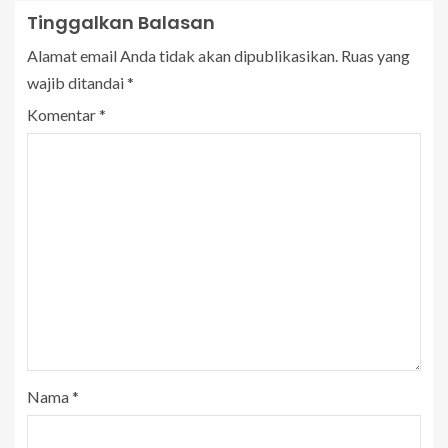
Tinggalkan Balasan
Alamat email Anda tidak akan dipublikasikan.
Ruas yang
wajib ditandai
*
Komentar
*
Nama
*