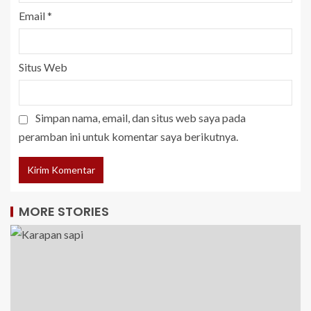
Email
*
Situs Web
Simpan nama, email, dan situs web saya pada
peramban ini untuk komentar saya berikutnya.
MORE STORIES